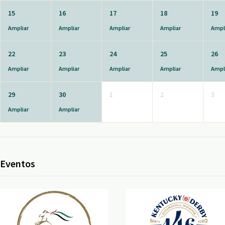
15
16
17
18
19
Ampliar
Ampliar
Ampliar
Ampliar
Ampl
22
23
24
25
26
Ampliar
Ampliar
Ampliar
Ampliar
Ampl
29
30
1
2
3
Ampliar
Ampliar
Eventos