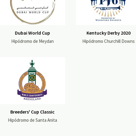
Dubai World Cup
Kentucky Derby 2020
Hipódromo de Meydan
Hipódromo Churchill Downs
Breeders' Cup Classic
Hipódromo de Santa Anita