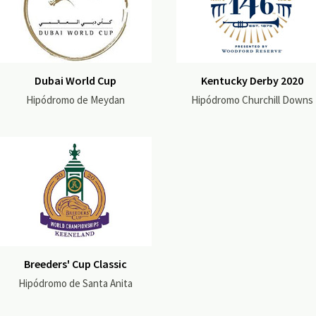
Dubai World Cup
Kentucky Derby 2020
Hipódromo de Meydan
Hipódromo Churchill Downs
Breeders' Cup Classic
Hipódromo de Santa Anita