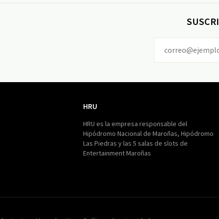
SUSCRI
HRU
HRU
HRU es la empresa responsable del
Hipódromo Nacional de Maroñas, Hipódromo
Las Piedras y las 5 salas de slots de
Entertainment Maroñas