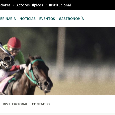
edores
Actores Hípicos
Institucional
ERINARIA
NOTICIAS
EVENTOS
GASTRONOMÍA
INSTITUCIONAL
CONTACTO