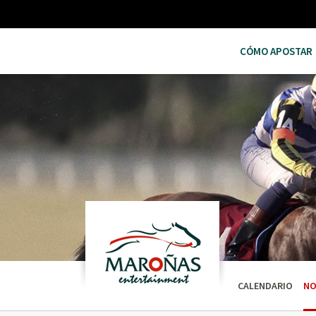
CÓMO APOSTAR
CALENDARIO
NO