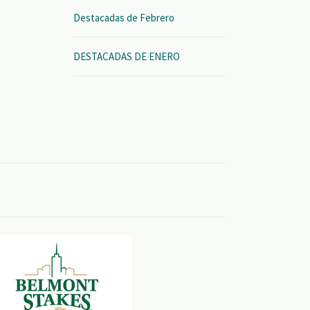
Destacadas de Febrero
DESTACADAS DE ENERO