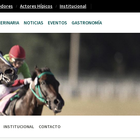
edores
Actores Hípicos
Institucional
ERINARIA
NOTICIAS
EVENTOS
GASTRONOMÍA
INSTITUCIONAL
CONTACTO