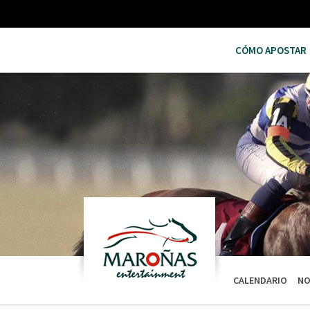
CÓMO APOSTAR
CALENDARIO
NO