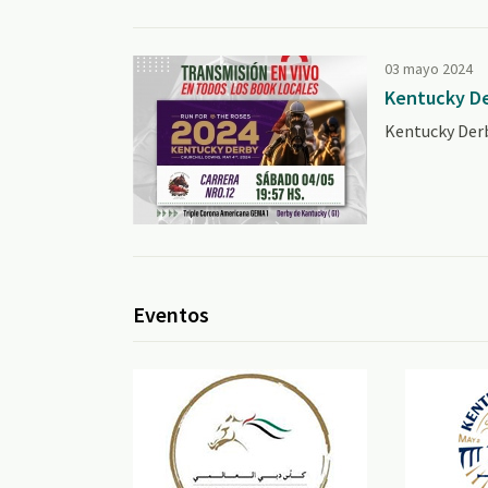
03 mayo 2024
Kentucky D
Kentucky Der
Eventos