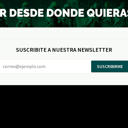
SUSCRIBITE A NUESTRA NEWSLETTER
SUSCRIBIRME