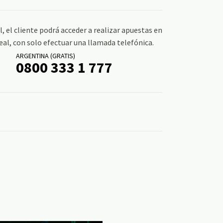
l, el cliente podrá acceder a realizar apuestas en
al, con solo efectuar una llamada telefónica.
ARGENTINA (GRATIS)
0800 333 1 777