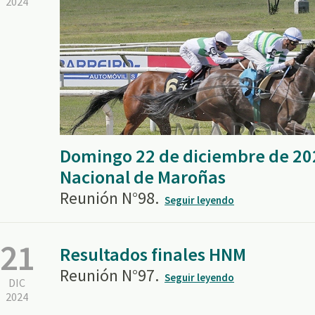
2024
Domingo 22 de diciembre de 20
Nacional de Maroñas
Reunión N°98.
Seguir leyendo
21
Resultados finales HNM
Reunión N°97.
Seguir leyendo
DIC
2024