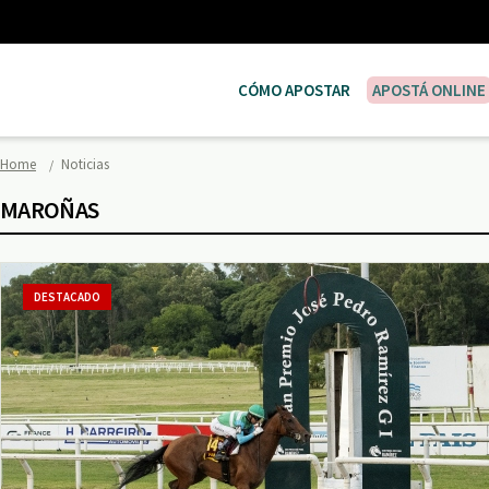
CÓMO APOSTAR
APOSTÁ ONLINE
Home
Noticias
MAROÑAS
DESTACADO