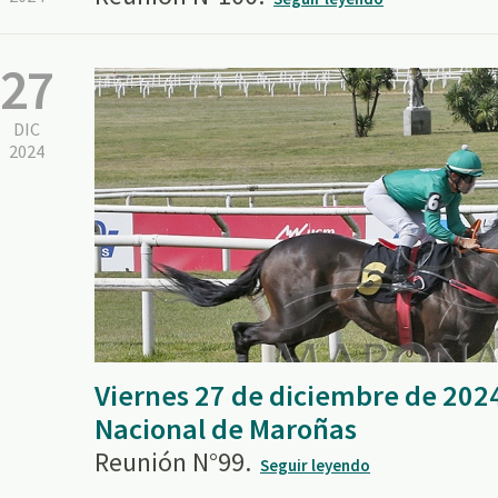
27
DIC
2024
Viernes 27 de diciembre de 202
Nacional de Maroñas
Reunión N°99.
Seguir leyendo