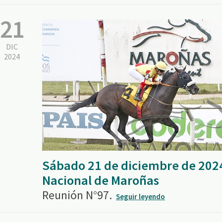
21
DIC
2024
Sábado 21 de diciembre de 202
Nacional de Maroñas
Reunión N°97.
Seguir leyendo