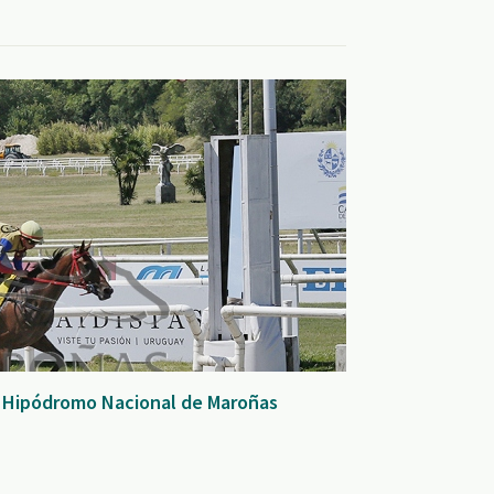
- Hipódromo Nacional de Maroñas