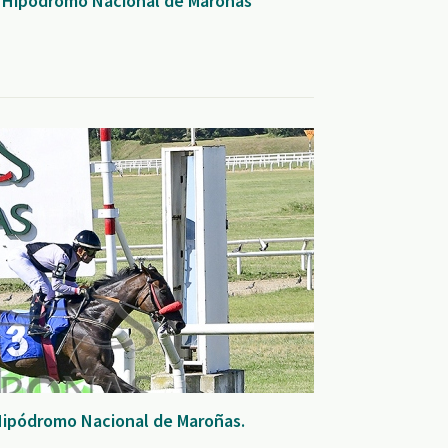
- Hipódromo Nacional de Maroñas
Hipódromo Nacional de Maroñas.