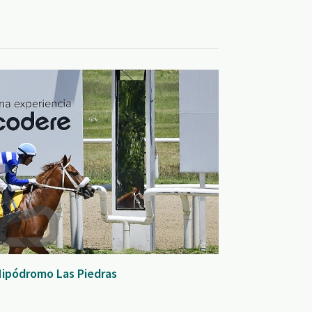
Hipódromo Las Piedras