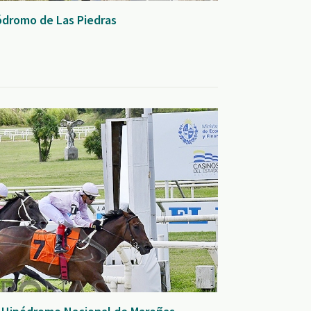
ódromo de Las Piedras