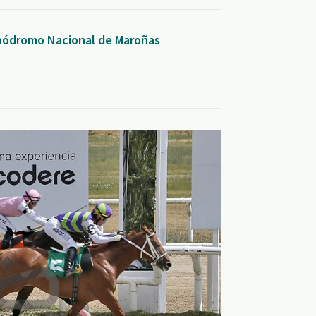
ipódromo Nacional de Maroñas