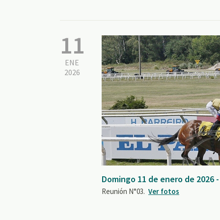
11
ENE
2026
Domingo 11 de enero de 2026 
Reunión N°03.
Ver fotos