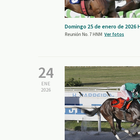
Domingo 25 de enero de 2026
Reunión No. 7 HNM
Ver fotos
24
ENE
2026