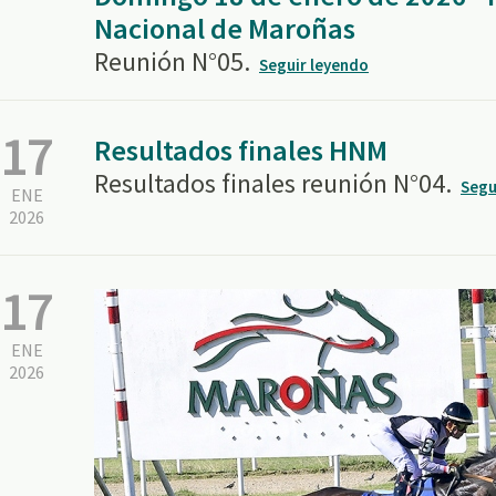
Nacional de Maroñas
Reunión N°05.
Seguir leyendo
17
Resultados finales HNM
Resultados finales reunión N°04.
Segu
ENE
2026
17
ENE
2026