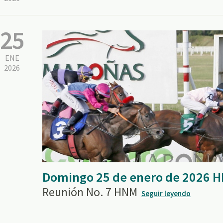
25
ENE
2026
Domingo 25 de enero de 2026 
Reunión No. 7 HNM
Seguir leyendo