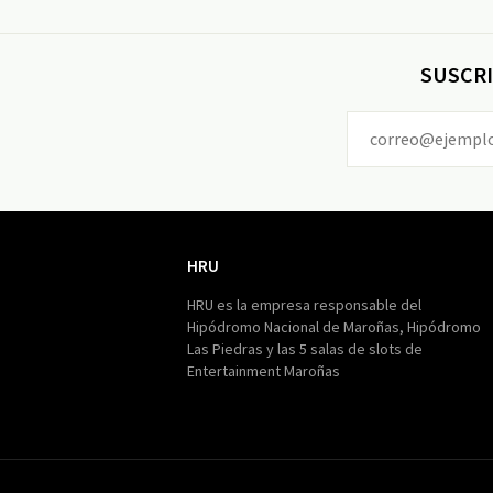
SUSCRI
HRU
HRU
HRU es la empresa responsable del
Hipódromo Nacional de Maroñas, Hipódromo
Las Piedras y las 5 salas de slots de
Entertainment Maroñas