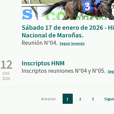
Sábado 17 de enero de 2026 - 
Nacional de Maroñas.
Reunión N°04.
Seguir leyendo
12
Inscriptos HNM
Inscriptos reuniones N°04 y N°05.
Seg
ENE
2026
Anterior
1
2
3
Sigui