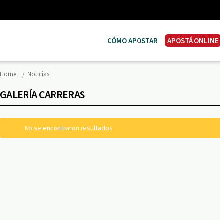
CÓMO APOSTAR
APOSTÁ ONLINE
Home
Noticias
GALERÍA CARRERAS
No se encontraron resultados