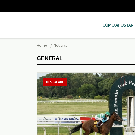
CÓMO APOSTAR
Home
Noticias
GENERAL
DESTACADO