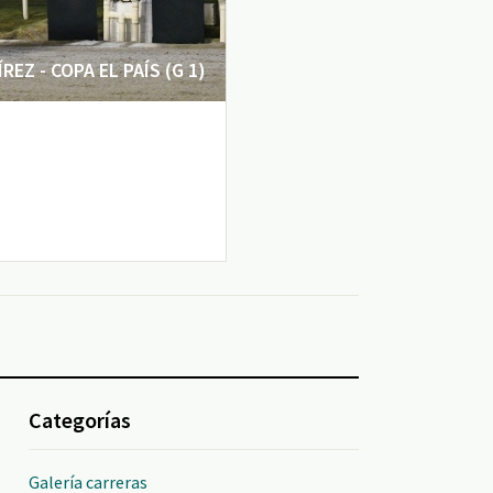
EZ - COPA EL PAÍS (G 1)
Categorías
Galería carreras