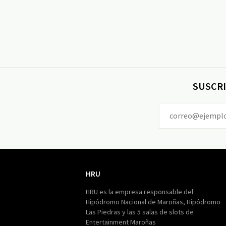
SUSCRI
HRU
HRU
HRU es la empresa responsable del
Hipódromo Nacional de Maroñas, Hipódromo
Las Piedras y las 5 salas de slots de
Entertainment Maroñas