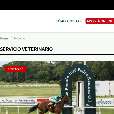
CÓMO APOSTAR
APOSTÁ ONLINE
Home
Noticias
SERVICIO VETERINARIO
DESTACADO