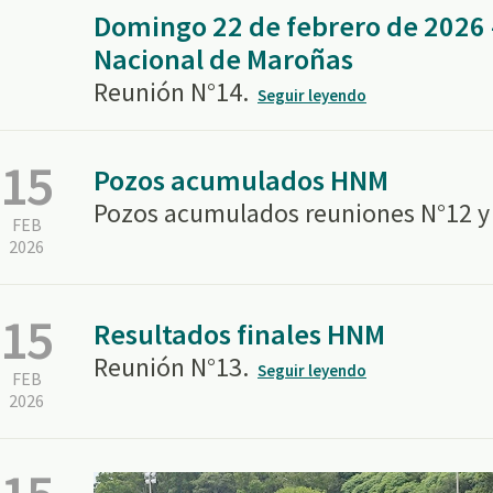
Domingo 22 de febrero de 2026
Nacional de Maroñas
Reunión N°14.
Seguir leyendo
15
Pozos acumulados HNM
Pozos acumulados reuniones N°12 y
FEB
2026
15
Resultados finales HNM
Reunión N°13.
Seguir leyendo
FEB
2026