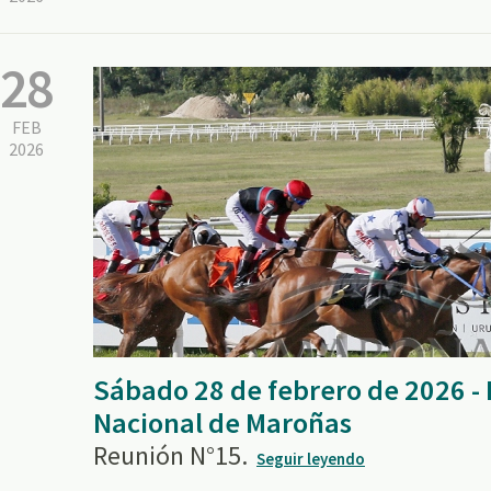
28
FEB
2026
Sábado 28 de febrero de 2026 
Nacional de Maroñas
Reunión N°15.
Seguir leyendo