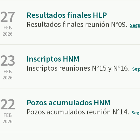
27
Resultados finales HLP
Resultados finales reunión N°09.
Segu
FEB
2026
23
Inscriptos HNM
Inscriptos reuniones N°15 y N°16.
Seg
FEB
2026
22
Pozos acumulados HNM
Pozos acumulados reunión N°14.
Seg
FEB
2026