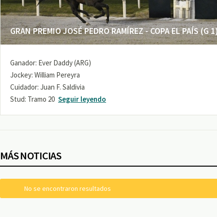
GRAN PREMIO JOSÉ PEDRO RAMÍREZ - COPA EL PAÍS (G 1
Ganador: Ever Daddy (ARG)
Jockey: William Pereyra
Cuidador: Juan F. Saldivia
Stud: Tramo 20
Seguir leyendo
MÁS NOTICIAS
No se encontraron resultados