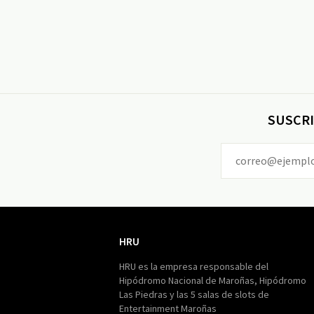
SUSCRI
HRU
HRU
HRU es la empresa responsable del
Hipódromo Nacional de Maroñas, Hipódromo
Las Piedras y las 5 salas de slots de
Entertainment Maroñas