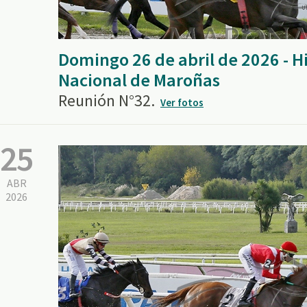
Domingo 26 de abril de 2026 - 
Nacional de Maroñas
Reunión N°32.
Ver fotos
25
ABR
2026