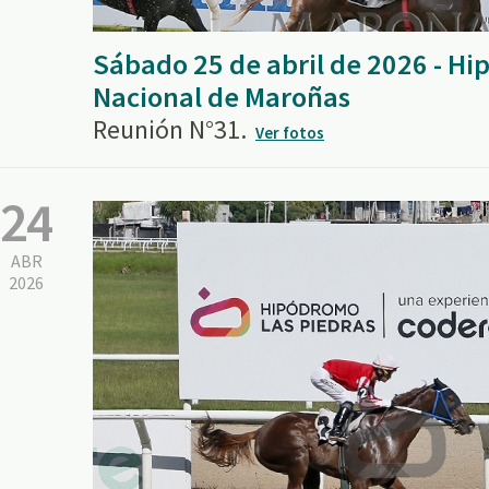
Sábado 25 de abril de 2026 - H
Nacional de Maroñas
Reunión N°31.
Ver fotos
24
ABR
2026