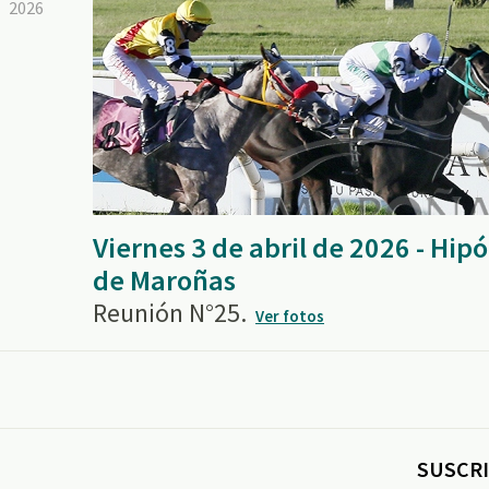
2026
Viernes 3 de abril de 2026 - Hi
de Maroñas
Reunión N°25.
Ver fotos
SUSCRI