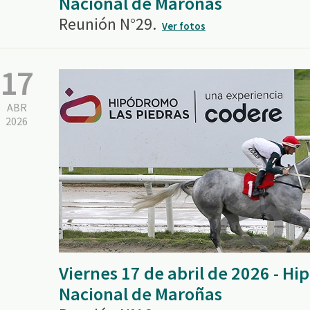
Nacional de Maroñas
Reunión N°29.
Ver fotos
17
ABR
2026
Viernes 17 de abril de 2026 - H
Nacional de Maroñas