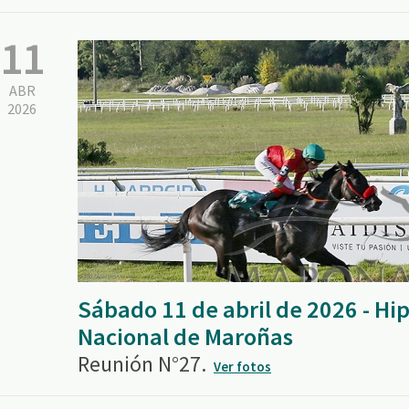
11
ABR
2026
Sábado 11 de abril de 2026 - H
Nacional de Maroñas
Reunión N°27.
Ver fotos