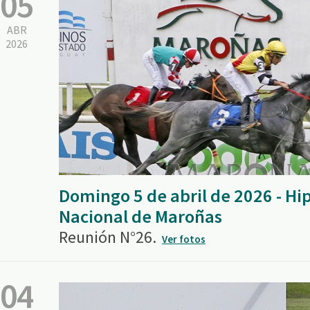
05
ABR
2026
Domingo 5 de abril de 2026 - H
Nacional de Maroñas
Reunión N°26.
Ver fotos
04