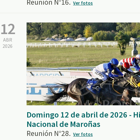
Reunión N°16.
Ver fotos
12
ABR
2026
Domingo 12 de abril de 2026 - 
Nacional de Maroñas
Reunión N°28.
Ver fotos