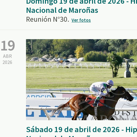
Domingo 19 de abril de 2026 - 
Nacional de Maroñas
Reunión N°30.
Ver fotos
19
ABR
2026
Sábado 19 de abril de 2026 - H