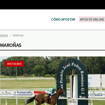
CÓMO APOSTAR
APOSTÁ ONLINE
Home
Noticias
MAROÑAS
DESTACADO