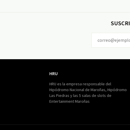
SUSCRI
HRU
HRU
HRU es la empresa responsable del
Hipódromo Nacional de Maroñas, Hipódromo
Las Piedras y las 5 salas de slots de
Entertainment Maroñas