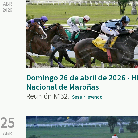
ABR
2026
Domingo 26 de abril de 2026 - 
Nacional de Maroñas
Reunión N°32.
Seguir leyendo
25
ABR