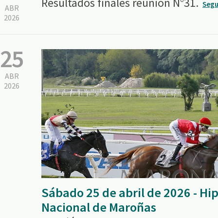
Resultados finales reunión N°31.
Segu
ABR
2026
25
ABR
2026
Sábado 25 de abril de 2026 - H
Nacional de Maroñas