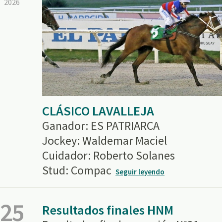
2026
CLÁSICO LAVALLEJA
Ganador: ES PATRIARCA
Jockey: Waldemar Maciel
Cuidador: Roberto Solanes
Stud: Compac
Seguir leyendo
25
Resultados finales HNM