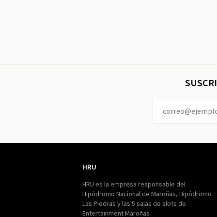
SUSCRI
HRU
HRU
HRU es la empresa responsable del
Hipódromo Nacional de Maroñas, Hipódromo
Las Piedras y las 5 salas de slots de
Entertainment Maroñas