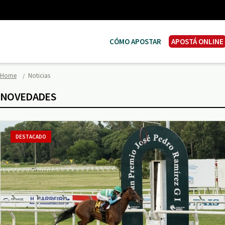
CÓMO APOSTAR
APOSTÁ ONLINE
Home
Noticias
NOVEDADES
DESTACADO