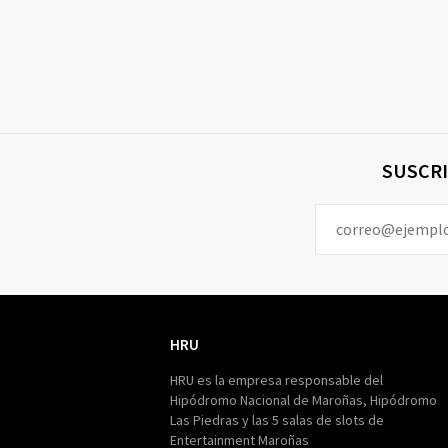
SUSCRI
HRU
HRU
HRU es la empresa responsable del
Hipódromo Nacional de Maroñas, Hipódromo
Las Piedras y las 5 salas de slots de
Entertainment Maroñas