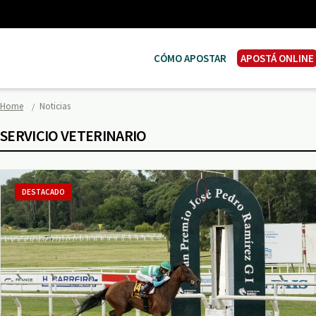
CÓMO APOSTAR
APOSTÁ ONLINE
Home
Noticias
SERVICIO VETERINARIO
DESTACADO