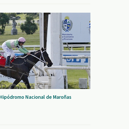
 Hipódromo Nacional de Maroñas