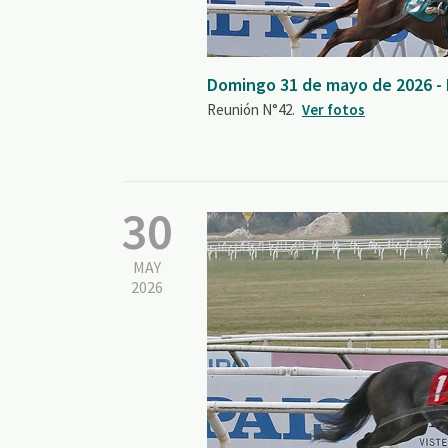
Domingo 31 de mayo de 2026 -
Reunión N°42.
Ver fotos
30
MAY
2026