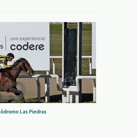
pódromo Las Piedras