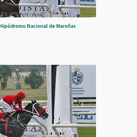
 Hipódromo Nacional de Maroñas