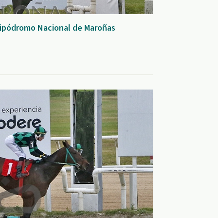
Hipódromo Nacional de Maroñas