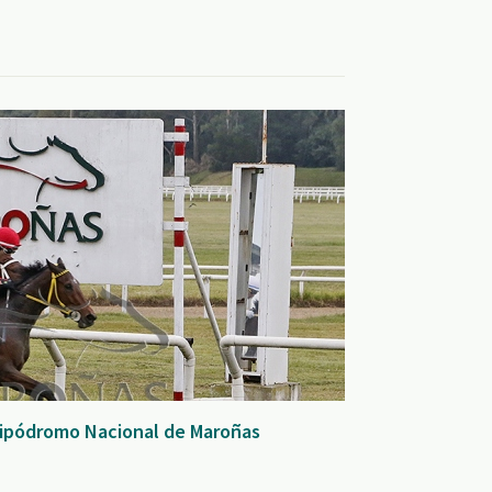
Hipódromo Nacional de Maroñas