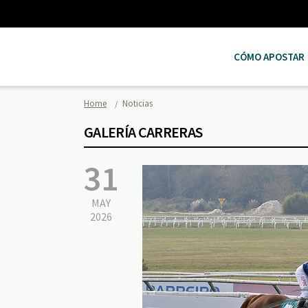
CÓMO APOSTAR
Home
Noticias
GALERÍA CARRERAS
31
MAY
2026