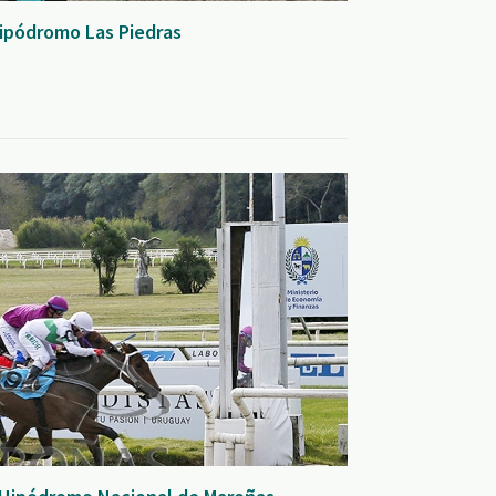
Hipódromo Las Piedras