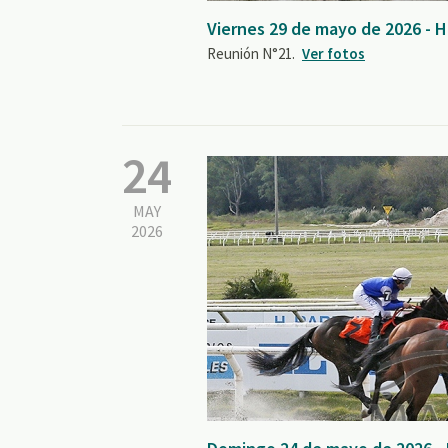
Viernes 29 de mayo de 2026 - 
Reunión N°21.
Ver fotos
24
MAY
2026