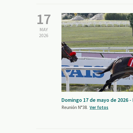
17
MAY
2026
Domingo 17 de mayo de 2026 -
Reunión N°38.
Ver fotos