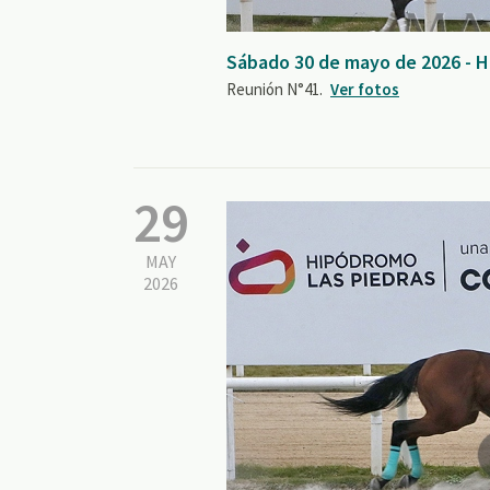
Sábado 30 de mayo de 2026 - 
Reunión N°41.
Ver fotos
29
MAY
2026