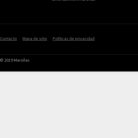
Contacto
Mapa de sitio
Políticas de privacidad
© 2019 Maroñas