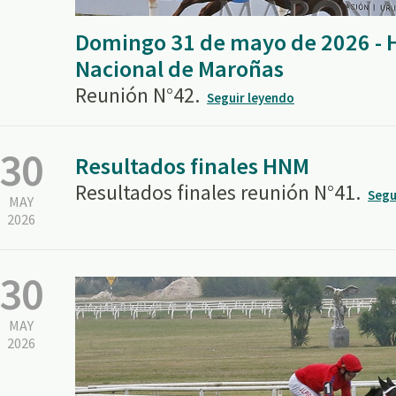
Domingo 31 de mayo de 2026 -
Nacional de Maroñas
Reunión N°42.
Seguir leyendo
30
Resultados finales HNM
Resultados finales reunión N°41.
Segu
MAY
2026
30
MAY
2026