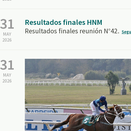
31
Resultados finales HNM
Resultados finales reunión N°42.
Segu
MAY
2026
31
MAY
2026