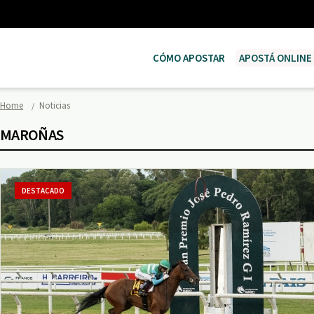
CÓMO APOSTAR
APOSTÁ ONLINE
Home
Noticias
MAROÑAS
DESTACADO