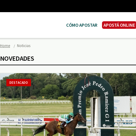
CÓMO APOSTAR
APOSTÁ ONLINE
Home
Noticias
NOVEDADES
DESTACADO