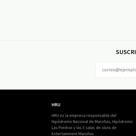
SUSCRI
HRU
HRU
HRU es la empresa responsable del
Hipódromo Nacional de Maroñas, Hipódromo
Las Piedras y las 5 salas de slots de
Entertainment Maroñas