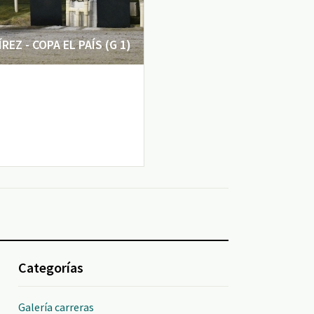
EZ - COPA EL PAÍS (G 1)
Categorías
Galería carreras