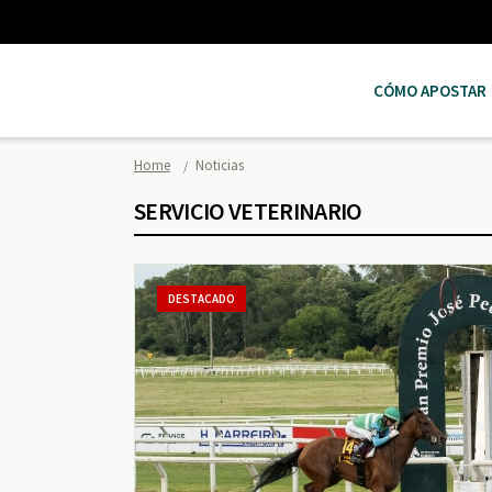
CÓMO APOSTAR
Home
Noticias
SERVICIO VETERINARIO
DESTACADO