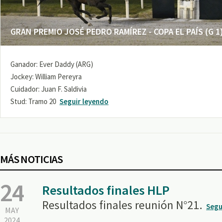
GRAN PREMIO JOSÉ PEDRO RAMÍREZ - COPA EL PAÍS (G 1
Ganador: Ever Daddy (ARG)
Jockey: William Pereyra
Cuidador: Juan F. Saldivia
Stud: Tramo 20
Seguir leyendo
MÁS NOTICIAS
24
Resultados finales HLP
Resultados finales reunión N°21.
Segu
MAY
2024