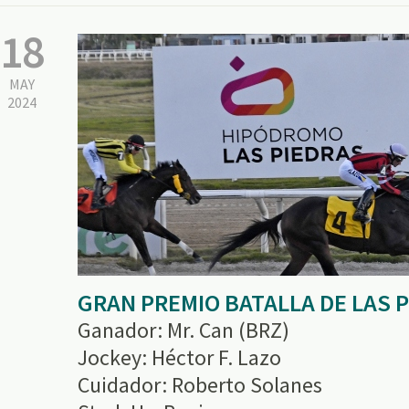
18
MAY
2024
GRAN PREMIO BATALLA DE LAS 
Ganador: Mr. Can (BRZ)
Jockey: Héctor F. Lazo
Cuidador: Roberto Solanes