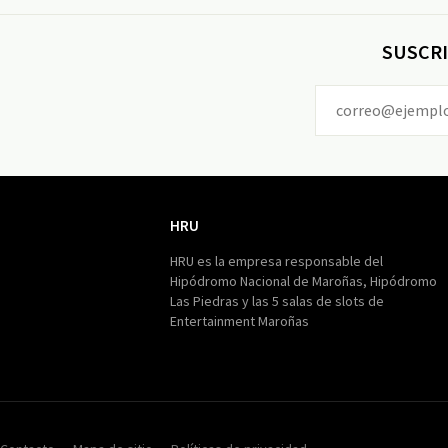
SUSCRI
HRU
HRU
HRU es la empresa responsable del
Hipódromo Nacional de Maroñas, Hipódromo
Las Piedras y las 5 salas de slots de
Entertainment Maroñas