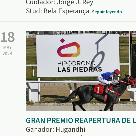
Cuidador: Jorge J. Rey
Stud: Bela Esperança
Seguir leyendo
18
MAY
2024
GRAN PREMIO REAPERTURA DE L
Ganador: Hugandhi