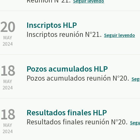
Seguir leyendo
20
Inscriptos HLP
Inscriptos reunión N°21.
Seguir leyendo
MAY
2024
18
Pozos acumulados HLP
Pozos acumulados reunión N°20.
Seg
MAY
2024
18
Resultados finales HLP
Resultados finales reunión N°20.
Segu
MAY
2024