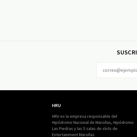
SUSCRI
HRU
HRU
HRU es la empresa responsable del
Hipódromo Nacional de Maroñas, Hipódromo
Las Piedras y las 5 salas de slots de
Entertainment Maroñas