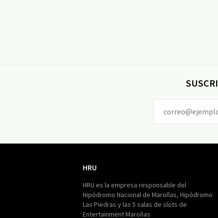
SUSCRI
HRU
HRU
HRU es la empresa responsable del
Hipódromo Nacional de Maroñas, Hipódromo
Las Piedras y las 5 salas de slots de
Entertainment Maroñas