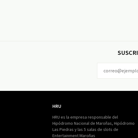
SUSCRI
HRU
HRU
HRU es la empresa responsable del
Hipódromo Nacional de Maroñas, Hipódromo
Las Piedras y las 5 salas de slots de
Entertainment Maroñas