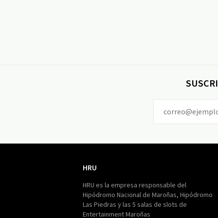
SUSCRI
HRU
HRU
HRU es la empresa responsable del
Hipódromo Nacional de Maroñas, Hipódromo
Las Piedras y las 5 salas de slots de
Entertainment Maroñas