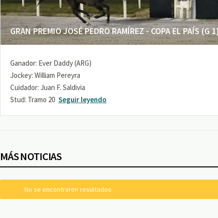
GRAN PREMIO JOSÉ PEDRO RAMÍREZ - COPA EL PAÍS (G 1
Ganador: Ever Daddy (ARG)
Jockey: William Pereyra
Cuidador: Juan F. Saldivia
Stud: Tramo 20
Seguir leyendo
MÁS NOTICIAS
No se encontraron resultados