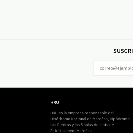
SUSCRI
HRU
HRU
HRU es la empresa responsable del
Hipódromo Nacional de Maroñas, Hipódromo
Las Piedras y las 5 salas de slots de
Entertainment Maroñas