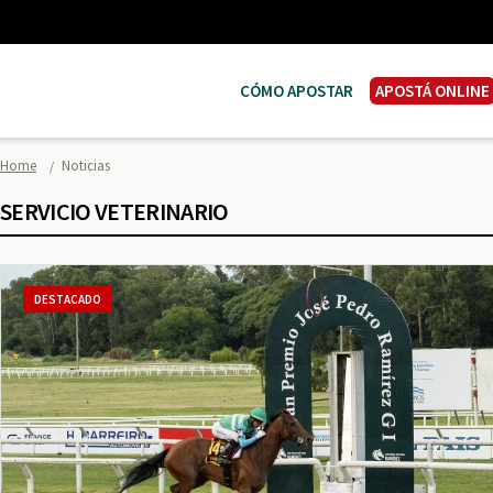
CÓMO APOSTAR
APOSTÁ ONLINE
Home
Noticias
SERVICIO VETERINARIO
DESTACADO