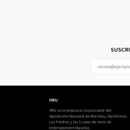
SUSCRI
HRU
HRU
HRU es la empresa responsable del
Hipódromo Nacional de Maroñas, Hipódromo
Las Piedras y las 5 salas de slots de
Entertainment Maroñas