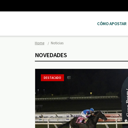
CÓMO APOSTAR
Home
Noticias
NOVEDADES
DESTACADO