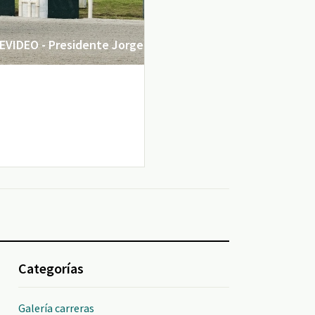
VIDEO - Presidente Jorge
Categorías
Galería carreras