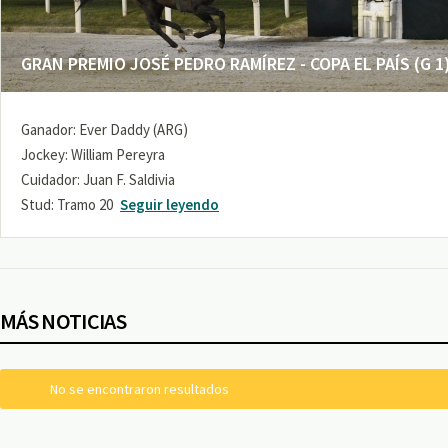
GRAN PREMIO JOSÉ PEDRO RAMÍREZ - COPA EL PAÍS (G 1
Ganador: Ever Daddy (ARG)
Jockey: William Pereyra
Cuidador: Juan F. Saldivia
Stud: Tramo 20
Seguir leyendo
MÁS NOTICIAS
No se encontraron resultados