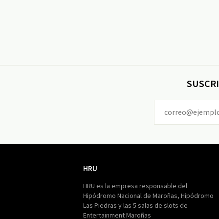
SUSCRI
HRU
HRU
HRU es la empresa responsable del
Hipódromo Nacional de Maroñas, Hipódromo
Las Piedras y las 5 salas de slots de
Entertainment Maroñas