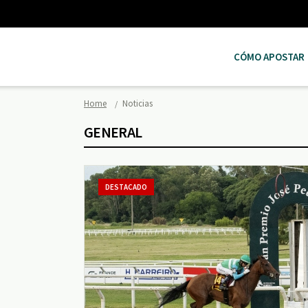
CÓMO APOSTAR
Home
Noticias
GENERAL
DESTACADO