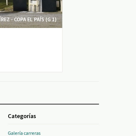
EZ - COPA EL PAÍS (G 1)
Categorías
Galería carreras