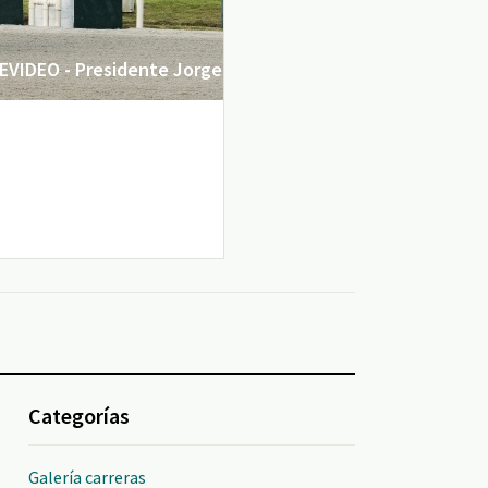
VIDEO - Presidente Jorge
Categorías
Galería carreras