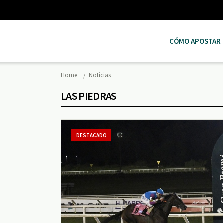
CÓMO APOSTAR
Home
Noticias
LAS PIEDRAS
DESTACADO