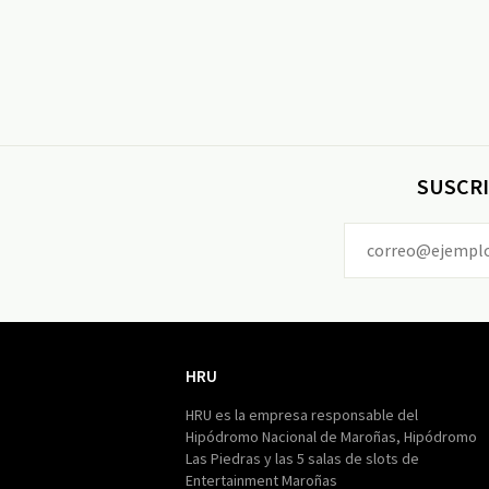
SUSCRI
HRU
HRU
HRU es la empresa responsable del
Hipódromo Nacional de Maroñas, Hipódromo
Las Piedras y las 5 salas de slots de
Entertainment Maroñas