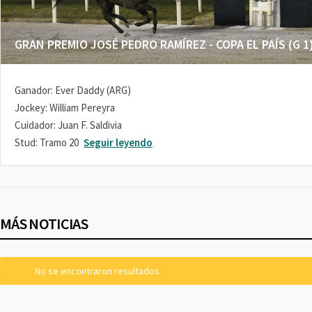
GRAN PREMIO JOSÉ PEDRO RAMÍREZ - COPA EL PAÍS (G 1
Ganador: Ever Daddy (ARG)
Jockey: William Pereyra
Cuidador: Juan F. Saldivia
Stud: Tramo 20
Seguir leyendo
MÁS NOTICIAS
No se encontraron resultados