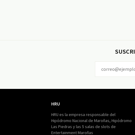
SUSCRI
HRU
HRU
HRU es la empresa responsable del
Hipódromo Nacional de Maroñas, Hipódromo
Las Piedras y las 5 salas de slots de
Entertainment Maroñas