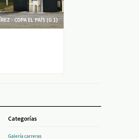
EZ - COPA EL PAÍS (G 1)
Categorías
Galería carreras