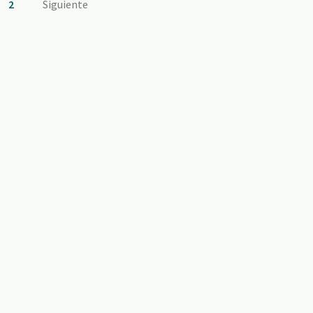
2
Siguiente