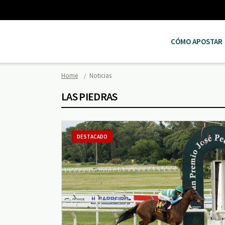
CÓMO APOSTAR
Home
Noticias
LAS PIEDRAS
DESTACADO