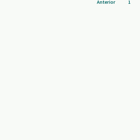
Anterior
1