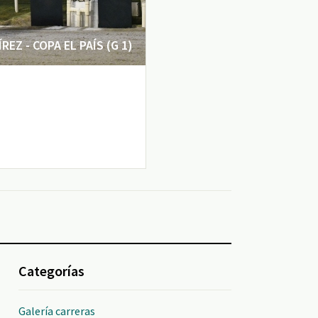
EZ - COPA EL PAÍS (G 1)
Categorías
Galería carreras