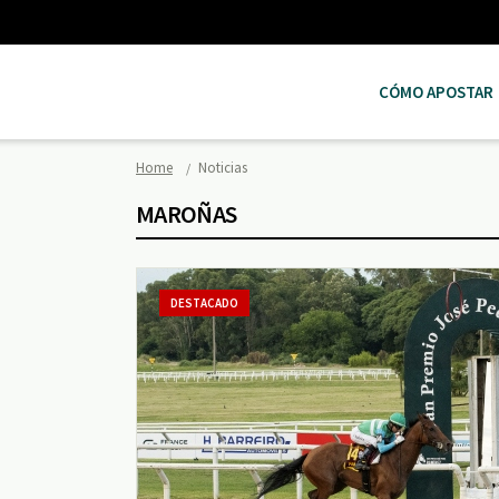
CÓMO APOSTAR
Home
Noticias
MAROÑAS
DESTACADO