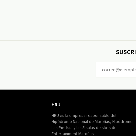
SUSCRI
HRU
HRU
HRU es la empresa responsable del
Hipódromo Nacional de Maroñas, Hipódromo
Las Piedras y las 5 salas de slots de
Entertainment Maroñas