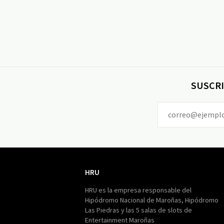
SUSCRI
HRU
HRU
HRU es la empresa responsable del
Hipódromo Nacional de Maroñas, Hipódromo
Las Piedras y las 5 salas de slots de
Entertainment Maroñas