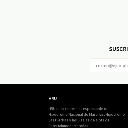
SUSCRI
HRU
HRU
HRU es la empresa responsable del
Hipódromo Nacional de Maroñas, Hipódromo
Las Piedras y las 5 salas de slots de
Entertainment Maroñas