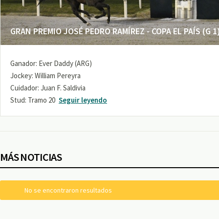
GRAN PREMIO JOSÉ PEDRO RAMÍREZ - COPA EL PAÍS (G 1
Ganador: Ever Daddy (ARG)
Jockey: William Pereyra
Cuidador: Juan F. Saldivia
Stud: Tramo 20
Seguir leyendo
MÁS NOTICIAS
No se encontraron resultados