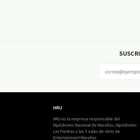
SUSCRI
HRU
HRU
HRU es la empresa responsable del
Hipódromo Nacional de Maroñas, Hipódromo
Las Piedras y las 5 salas de slots de
Entertainment Maroñas