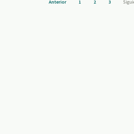
Anterior
1
2
3
Sigu