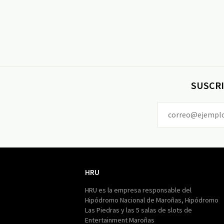
SUSCRI
HRU
HRU
HRU es la empresa responsable del
Hipódromo Nacional de Maroñas, Hipódromo
Las Piedras y las 5 salas de slots de
Entertainment Maroñas