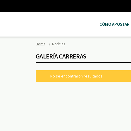
CÓMO APOSTAR
Home
Noticias
GALERÍA CARRERAS
No se encontraron resultados