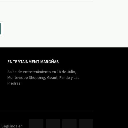
ENTERTAINMENT MAROÑAS
Salas de entretenimiento en 18 de Julio,
Montevideo Shopping, Geant, Pando y Las
Piedras.
Seguinos en