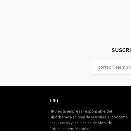
SUSCRI
HRU
HRU
HRU es la empresa responsable del
Hipódromo Nacional de Maroñas, Hipódromo
Las Piedras y las 5 salas de slots de
Entertainment Maroñas