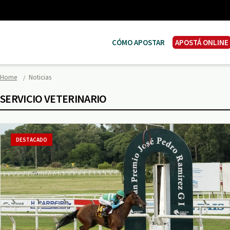
CÓMO APOSTAR
APOSTÁ ONLINE
Home
Noticias
SERVICIO VETERINARIO
DESTACADO