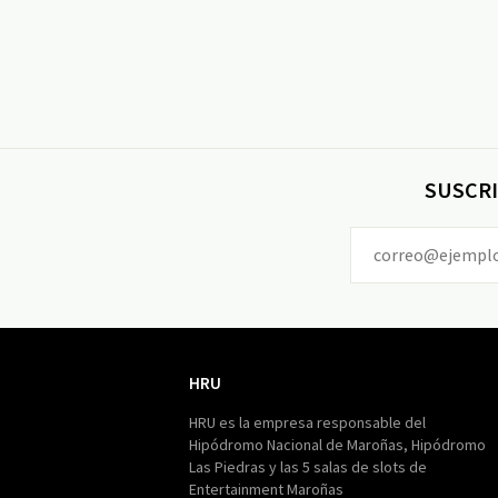
SUSCRI
HRU
HRU
HRU es la empresa responsable del
Hipódromo Nacional de Maroñas, Hipódromo
Las Piedras y las 5 salas de slots de
Entertainment Maroñas