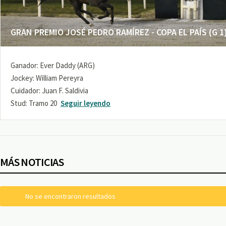
GRAN PREMIO JOSÉ PEDRO RAMÍREZ - COPA EL PAÍS (G 1
Ganador: Ever Daddy (ARG)
Jockey: William Pereyra
Cuidador: Juan F. Saldivia
Stud: Tramo 20
Seguir leyendo
MÁS NOTICIAS
No se encontraron resultados