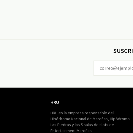
SUSCRI
HRU
HRU
HRU es la empresa responsable del
Hipódromo Nacional de Maroñas, Hipódromo
Las Piedras y las 5 salas de slots de
Entertainment Maroñas