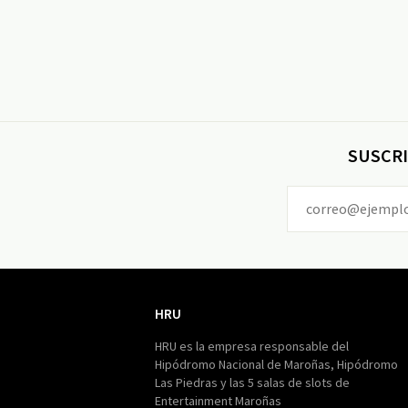
SUSCRI
HRU
HRU
HRU es la empresa responsable del
Hipódromo Nacional de Maroñas, Hipódromo
Las Piedras y las 5 salas de slots de
Entertainment Maroñas