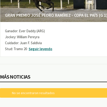
GRAN PREMIO JOSÉ PEDRO RAMÍREZ - COPA EL PAÍS (G 1
Ganador: Ever Daddy (ARG)
Jockey: William Pereyra
Cuidador: Juan F. Saldivia
Stud: Tramo 20
Seguir leyendo
MÁS NOTICIAS
No se encontraron resultados