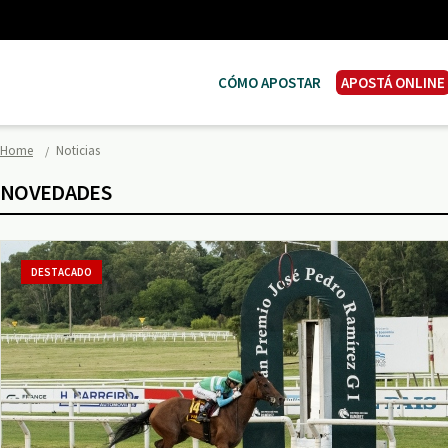
CÓMO APOSTAR
APOSTÁ ONLINE
Home
Noticias
NOVEDADES
DESTACADO