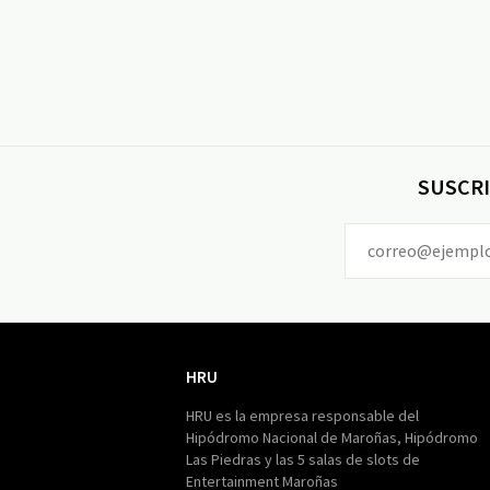
SUSCRI
HRU
HRU
HRU es la empresa responsable del
Hipódromo Nacional de Maroñas, Hipódromo
Las Piedras y las 5 salas de slots de
Entertainment Maroñas