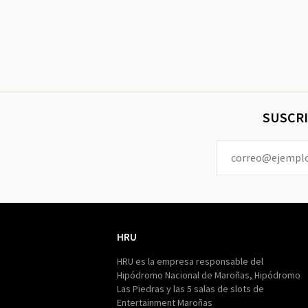
SUSCRI
HRU
HRU
HRU es la empresa responsable del
Hipódromo Nacional de Maroñas, Hipódromo
Las Piedras y las 5 salas de slots de
Entertainment Maroñas