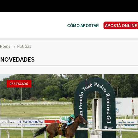
CÓMO APOSTAR
APOSTÁ ONLINE
Home
Noticias
NOVEDADES
DESTACADO