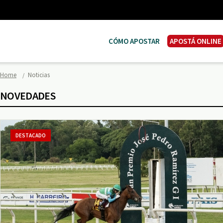
CÓMO APOSTAR
APOSTÁ ONLINE
Home
Noticias
NOVEDADES
DESTACADO