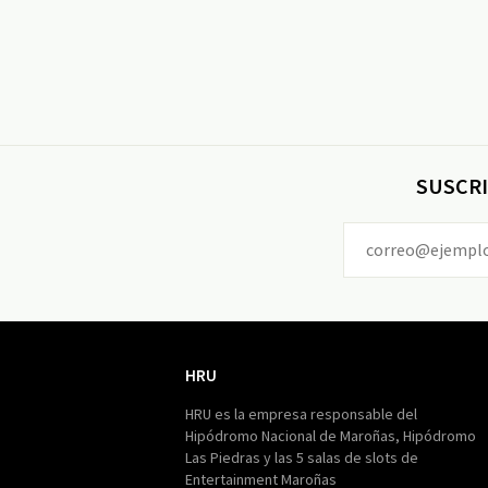
SUSCRI
HRU
HRU
HRU es la empresa responsable del
Hipódromo Nacional de Maroñas, Hipódromo
Las Piedras y las 5 salas de slots de
Entertainment Maroñas