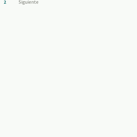
2
Siguiente