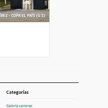
EZ - COPA EL PAÍS (G 1)
Categorías
Galería carreras