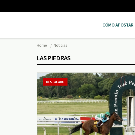
CÓMO APOSTAR
Home
Noticias
LAS PIEDRAS
DESTACADO