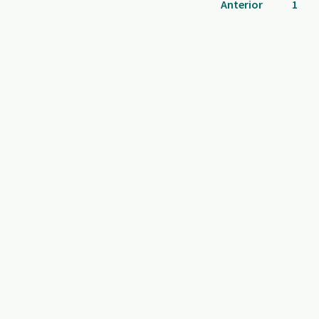
Anterior
1