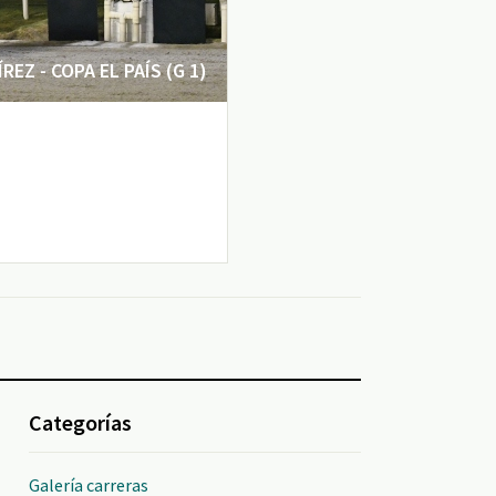
EZ - COPA EL PAÍS (G 1)
Categorías
Galería carreras