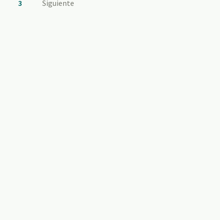
3
Siguiente