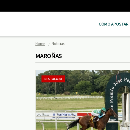
CÓMO APOSTAR
Home
Noticias
MAROÑAS
DESTACADO