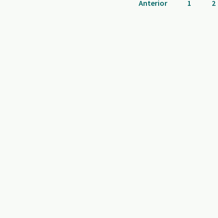
Anterior
1
2